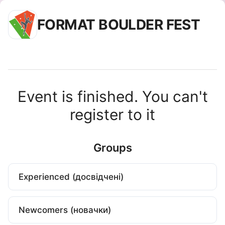
FORMAT BOULDER FEST
Event is finished. You can't
register to it
Groups
Experienced (досвідчені)
Newcomers (новачки)